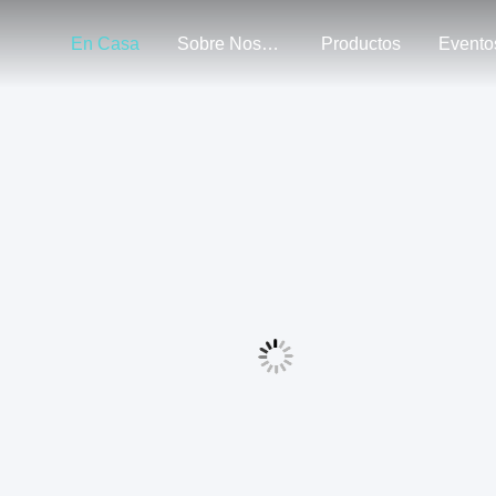
En Casa
Sobre Nosotros
Productos
Evento