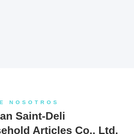
E NOSOTROS
an Saint-Deli
hold Articles Co., Ltd.