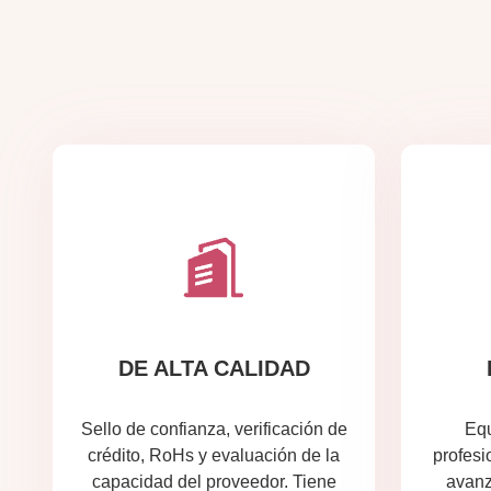
DE ALTA CALIDAD
Sello de confianza, verificación de
Equ
crédito, RoHs y evaluación de la
profesi
capacidad del proveedor. Tiene
avanz