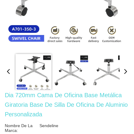
Dia 720mm Cama De Oficina Base Metálica
Giratoria Base De Silla De Oficina De Aluminio
Personalizada
Nombre De La
Sendeline
Marca: