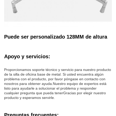
Puede ser personalizado 128MM de altura
Apoyo y servicios:
Proporcionamos soporte técnico y servicio para nuestro producto
de la silla de oficina base de metal. Si usted encuentra algún
problema con el producto, por favor póngase en contacto con
nosotros para obtener ayuda.Nuestro equipo de expertos está
listo para ayudarle a solucionar el problema y responder
cualquier pregunta que pueda tenerGracias por elegir nuestro
producto y esperamos servirle.
Preguntas frecuentes: