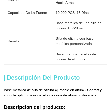
Función:
Hacia Atrás
Capacidad De La Fuente:
10,000 PCS, 15 Días
Base metálica de una silla de 
oficina de 720 mm
, 
Silla de oficina con base 
Resaltar:
metálica personalizada
, 
Base giratoria de sillas de 
oficina de aluminio
Descripción Del Producto
Base metálica de silla de oficina ajustable en altura - Confort y
soporte óptimo Base de silla giratoria de aluminio duradera
Descripción del producto: