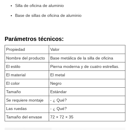
Silla de oficina de aluminio
Base de sillas de oficina de aluminio
Parámetros técnicos:
Propiedad
Valor
Nombre del producto
Base metálica de la silla de oficina
El estilo
Pierna moderna y de cuatro estrellas.
El material
El metal
El color
Negro
Tamaño
Estándar
Se requiere montaje
- ¿ Qué?
Las ruedas
- ¿ Qué?
Tamaño del envase
72 × 72 × 35