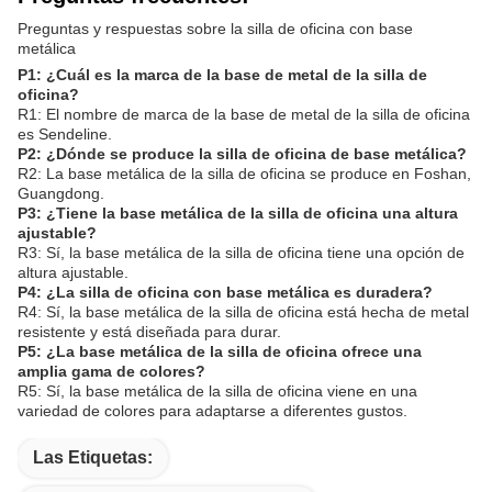
Preguntas y respuestas sobre la silla de oficina con base
metálica
P1: ¿Cuál es la marca de la base de metal de la silla de
oficina?
R1: El nombre de marca de la base de metal de la silla de oficina
es Sendeline.
P2: ¿Dónde se produce la silla de oficina de base metálica?
R2: La base metálica de la silla de oficina se produce en Foshan,
Guangdong.
P3: ¿Tiene la base metálica de la silla de oficina una altura
ajustable?
R3: Sí, la base metálica de la silla de oficina tiene una opción de
altura ajustable.
P4: ¿La silla de oficina con base metálica es duradera?
R4: Sí, la base metálica de la silla de oficina está hecha de metal
resistente y está diseñada para durar.
P5: ¿La base metálica de la silla de oficina ofrece una
amplia gama de colores?
R5: Sí, la base metálica de la silla de oficina viene en una
variedad de colores para adaptarse a diferentes gustos.
Las Etiquetas: