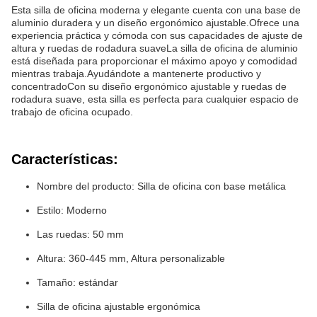
Esta silla de oficina moderna y elegante cuenta con una base de
aluminio duradera y un diseño ergonómico ajustable.Ofrece una
experiencia práctica y cómoda con sus capacidades de ajuste de
altura y ruedas de rodadura suaveLa silla de oficina de aluminio
está diseñada para proporcionar el máximo apoyo y comodidad
mientras trabaja.Ayudándote a mantenerte productivo y
concentradoCon su diseño ergonómico ajustable y ruedas de
rodadura suave, esta silla es perfecta para cualquier espacio de
trabajo de oficina ocupado.
Características:
Nombre del producto: Silla de oficina con base metálica
Estilo: Moderno
Las ruedas: 50 mm
Altura: 360-445 mm, Altura personalizable
Tamaño: estándar
Silla de oficina ajustable ergonómica