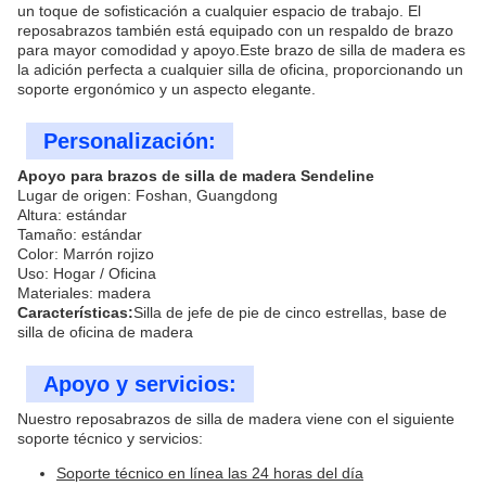
un toque de sofisticación a cualquier espacio de trabajo. El
reposabrazos también está equipado con un respaldo de brazo
para mayor comodidad y apoyo.Este brazo de silla de madera es
la adición perfecta a cualquier silla de oficina, proporcionando un
soporte ergonómico y un aspecto elegante.
Personalización:
Apoyo para brazos de silla de madera Sendeline
Lugar de origen: Foshan, Guangdong
Altura: estándar
Tamaño: estándar
Color: Marrón rojizo
Uso: Hogar / Oficina
Materiales: madera
Características:
Silla de jefe de pie de cinco estrellas, base de
silla de oficina de madera
Apoyo y servicios:
Nuestro reposabrazos de silla de madera viene con el siguiente
soporte técnico y servicios:
Soporte técnico en línea las 24 horas del día