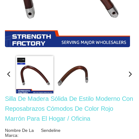
Silla De Madera Sólida De Estilo Moderno Con
Reposabrazos Cómodos De Color Rojo
Marrón Para El Hogar / Oficina
Nombre De La
Sendeline
Marca: