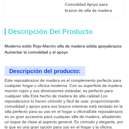
Comodidad Apoyo para 
brazos de silla de madera
Descripción Del Producto
Moderno estilo Rojo-Marrón silla de madera sólida apoyabrazos
Aumentar la comodidad y el apoyo
Descripción del producto:
Este reposabrazos de madera es el complemento perfecto para
cualquier hogar u oficina moderna. Con su superficie de madera
marrón rojizo y sus dimensiones estándar, es perfecto para
cualquier silla.Está hecho de madera de alta calidad.Los
reposabrazos lo hacen cómodo y fácil de usar, proporcionando
comodidad y apoyo para sus brazos mientras está sentado en la
silla.perfecto para su uso en el hogar u oficinaEste reposabrazos
es un gran accesorio para cualquier silla de madera, añadiendo
un toque de clase al aspecto general. Es cómodo y elegante, por
lo que es una gran opción para uso en el hogar y la oficina.