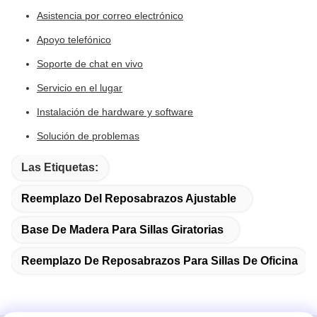
Asistencia por correo electrónico
Apoyo telefónico
Soporte de chat en vivo
Servicio en el lugar
Instalación de hardware y software
Solución de problemas
Las Etiquetas:
Reemplazo Del Reposabrazos Ajustable
Base De Madera Para Sillas Giratorias
Reemplazo De Reposabrazos Para Sillas De Oficina