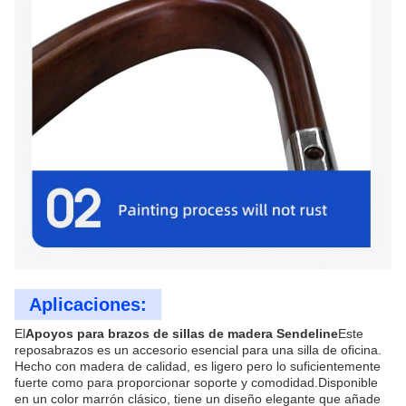
Aplicaciones:
El
Apoyos para brazos de sillas de madera Sendeline
Este
reposabrazos es un accesorio esencial para una silla de oficina.
Hecho con madera de calidad, es ligero pero lo suficientemente
fuerte como para proporcionar soporte y comodidad.Disponible
en un color marrón clásico, tiene un diseño elegante que añade