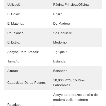
Utilización:
Página Principal/Oficina
El Color:
Rojizo
El Material:
De Madera
Reuniones:
Se Requiere
El Estilo:
Moderno
Apoyos Para Brazos:
- ¿ Qué?
Tamaño:
Estándar
Alturas:
Estándar
10,000 PCS, 15 Días 
Capacidad De La Fuente:
Laborables
Apoyo para brazos de silla de 
madera estilo moderno
Resaltar:
, 