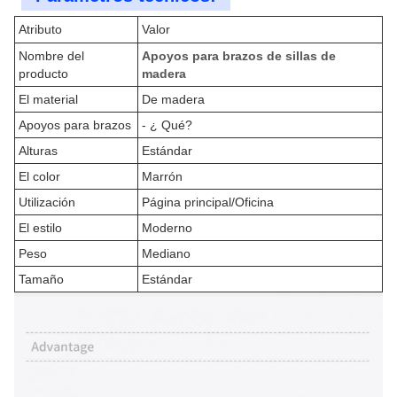
Atributo
Valor
Nombre del
Apoyos para brazos de sillas de
producto
madera
El material
De madera
Apoyos para brazos
- ¿ Qué?
Alturas
Estándar
El color
Marrón
Utilización
Página principal/Oficina
El estilo
Moderno
Peso
Mediano
Tamaño
Estándar