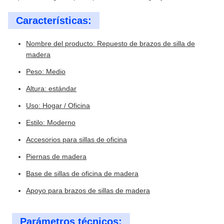
Características:
Nombre del producto: Repuesto de brazos de silla de
madera
Peso: Medio
Altura: estándar
Uso: Hogar / Oficina
Estilo: Moderno
Accesorios para sillas de oficina
Piernas de madera
Base de sillas de oficina de madera
Apoyo para brazos de sillas de madera
Parámetros técnicos: