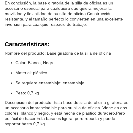
En conclusión, la base giratoria de la silla de oficina es un
accesorio esencial para cualquiera que quiera mejorar la
movilidad y flexibilidad de su silla de oficina.Construcción
resistente, y el tamaño perfecto lo convierten en una excelente
inversión para cualquier espacio de trabajo.
Características:
Nombre del producto: Base giratoria de la silla de oficina
Color: Blanco, Negro
Material: plástico
Se requiere ensamblaje: ensamblaje
Peso: 0,7 kg
Descripción del producto: Esta base de silla de oficina giratoria es
un accesorio imprescindible para su silla de oficina. Viene en dos
colores, blanco y negro, y está hecha de plástico duradero.Pero
es fácil de hacer.Esta base es ligera, pero robusta y puede
soportar hasta 0,7 kg.