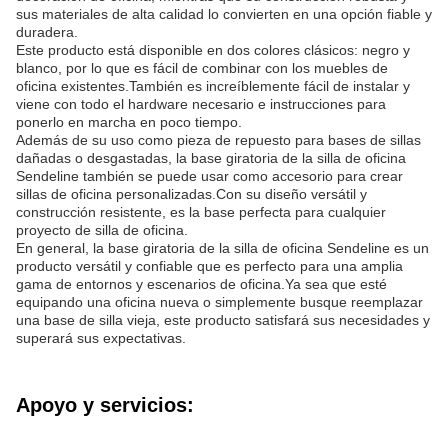
sus materiales de alta calidad lo convierten en una opción fiable y
duradera.
Este producto está disponible en dos colores clásicos: negro y
blanco, por lo que es fácil de combinar con los muebles de
oficina existentes.También es increíblemente fácil de instalar y
viene con todo el hardware necesario e instrucciones para
ponerlo en marcha en poco tiempo.
Además de su uso como pieza de repuesto para bases de sillas
dañadas o desgastadas, la base giratoria de la silla de oficina
Sendeline también se puede usar como accesorio para crear
sillas de oficina personalizadas.Con su diseño versátil y
construcción resistente, es la base perfecta para cualquier
proyecto de silla de oficina.
En general, la base giratoria de la silla de oficina Sendeline es un
producto versátil y confiable que es perfecto para una amplia
gama de entornos y escenarios de oficina.Ya sea que esté
equipando una oficina nueva o simplemente busque reemplazar
una base de silla vieja, este producto satisfará sus necesidades y
superará sus expectativas.
Apoyo y servicios: