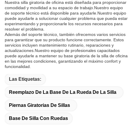
Nuestra silla giratoria de oficina está diseñada para proporcionar
comodidad y movilidad a su espacio de trabajo.Nuestro equipo
de soporte técnico está disponible para ayudarle.Nuestro equipo
puede ayudarle a solucionar cualquier problema que pueda estar
experimentando y proporcionarle los recursos necesarios para
resolver el problema.
Además del soporte técnico, también ofrecemos varios servicios
para garantizar que su producto funcione correctamente. Estos
servicios incluyen mantenimiento rutinario, reparaciones y
actualizaciones.Nuestro equipo de profesionales capacitados
puede ayudarle a mantener su base giratoria de la silla de oficina
en las mejores condiciones, garantizando el máximo confort y
funcionalidad.
Las Etiquetas:
Reemplazo De La Base De La Rueda De La Silla
Piernas Giratorias De Sillas
Base De Silla Con Ruedas