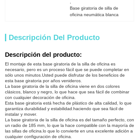
, 
Base giratoria de silla de 
oficina neumática blanca
Descripción Del Producto
Descripción del producto:
El montaje de esta base giratoria de la silla de oficina es
necesario, pero es un proceso fácil que se puede completar en
sólo unos minutos.Usted puede disfrutar de los beneficios de
esta base giratoria por años venideros.
La base giratoria de la silla de oficina viene en dos colores
clásicos, blanco y negro, lo que hace que sea fácil de combinar
con cualquier decoración de oficina.
Esta base giratoria está hecha de plástico de alta calidad, lo que
garantiza durabilidad y estabilidad.haciendo que sea fácil de
instalar y mover.
La base giratoria de la silla de oficina es del tamaño perfecto, con
un radio de 185 mm, lo que la hace compatible con la mayoría de
las sillas de oficina.lo que lo convierte en una excelente adición a
cualquier configuración de oficina.