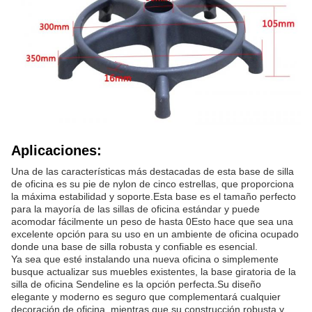
Aplicaciones:
Una de las características más destacadas de esta base de silla
de oficina es su pie de nylon de cinco estrellas, que proporciona
la máxima estabilidad y soporte.Esta base es el tamaño perfecto
para la mayoría de las sillas de oficina estándar y puede
acomodar fácilmente un peso de hasta 0Esto hace que sea una
excelente opción para su uso en un ambiente de oficina ocupado
donde una base de silla robusta y confiable es esencial.
Ya sea que esté instalando una nueva oficina o simplemente
busque actualizar sus muebles existentes, la base giratoria de la
silla de oficina Sendeline es la opción perfecta.Su diseño
elegante y moderno es seguro que complementará cualquier
decoración de oficina, mientras que su construcción robusta y