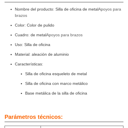
Nombre del producto: Silla de oficina de metal
Apoyos para
brazos
Color: Color de pulido
Cuadro: de metal
Apoyos para brazos
Uso: Silla de oficina
Material: aleación de aluminio
Características:
Silla de oficina esqueleto de metal
Silla de oficina con marco metálico
Base metálica de la silla de oficina
Parámetros técnicos: