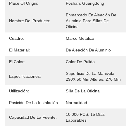
Place Of Origin:
Foshan, Guangdong
Enmarcado En Aleación De 
Nombre Del Producto:
Aluminio Para Sillas De 
Oficina
Cuadro:
Marco Metálico
El Material:
De Aleación De Aluminio
El Color:
Color De Pulido
Superficie De La Manivela: 
Especificaciones:
290X 50 Mm Alturas: 270 Mm
Utilización:
Silla De La Oficina
Posición De La Instalación:
Normalidad
10,000 PCS, 15 Días 
Capacidad De La Fuente:
Laborables