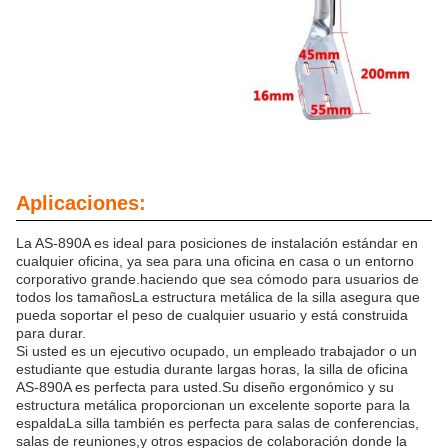
Aplicaciones:
La AS-890A es ideal para posiciones de instalación estándar en
cualquier oficina, ya sea para una oficina en casa o un entorno
corporativo grande.haciendo que sea cómodo para usuarios de
todos los tamañosLa estructura metálica de la silla asegura que
pueda soportar el peso de cualquier usuario y está construida
para durar.
Si usted es un ejecutivo ocupado, un empleado trabajador o un
estudiante que estudia durante largas horas, la silla de oficina
AS-890A es perfecta para usted.Su diseño ergonómico y su
estructura metálica proporcionan un excelente soporte para la
espaldaLa silla también es perfecta para salas de conferencias,
salas de reuniones,y otros espacios de colaboración donde la