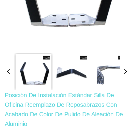
Posición De Instalación Estándar Silla De
Oficina Reemplazo De Reposabrazos Con
Acabado De Color De Pulido De Aleación De
Aluminio