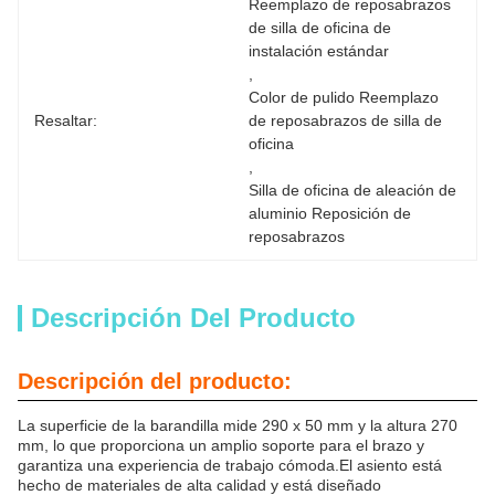
Reemplazo de reposabrazos 
de silla de oficina de 
instalación estándar
, 
Color de pulido Reemplazo 
Resaltar:
de reposabrazos de silla de 
oficina
, 
Silla de oficina de aleación de 
aluminio Reposición de 
reposabrazos
Descripción Del Producto
Descripción del producto:
La superficie de la barandilla mide 290 x 50 mm y la altura 270
mm, lo que proporciona un amplio soporte para el brazo y
garantiza una experiencia de trabajo cómoda.El asiento está
hecho de materiales de alta calidad y está diseñado