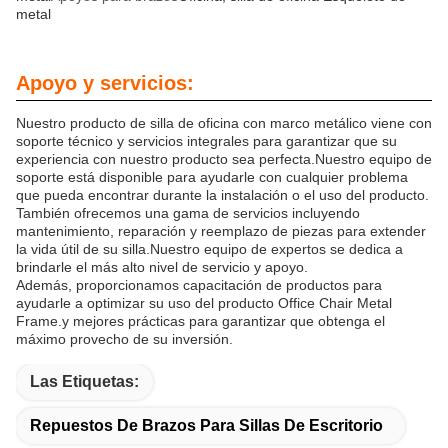
metal
Apoyo y servicios:
Nuestro producto de silla de oficina con marco metálico viene con
soporte técnico y servicios integrales para garantizar que su
experiencia con nuestro producto sea perfecta.Nuestro equipo de
soporte está disponible para ayudarle con cualquier problema
que pueda encontrar durante la instalación o el uso del producto.
También ofrecemos una gama de servicios incluyendo
mantenimiento, reparación y reemplazo de piezas para extender
la vida útil de su silla.Nuestro equipo de expertos se dedica a
brindarle el más alto nivel de servicio y apoyo.
Además, proporcionamos capacitación de productos para
ayudarle a optimizar su uso del producto Office Chair Metal
Frame.y mejores prácticas para garantizar que obtenga el
máximo provecho de su inversión.
Las Etiquetas:
Repuestos De Brazos Para Sillas De Escritorio