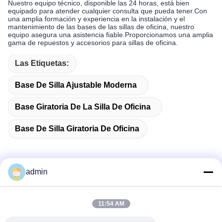
Nuestro equipo técnico, disponible las 24 horas, está bien
equipado para atender cualquier consulta que pueda tener.Con
una amplia formación y experiencia en la instalación y el
mantenimiento de las bases de las sillas de oficina, nuestro
equipo asegura una asistencia fiable.Proporcionamos una amplia
gama de repuestos y accesorios para sillas de oficina.
Las Etiquetas:
Base De Silla Ajustable Moderna
Base Giratoria De La Silla De Oficina
Base De Silla Giratoria De Oficina
admin
Contacto rápido
11:54 AM
Dirección