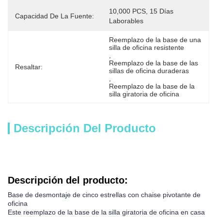
10,000 PCS, 15 Días 
Capacidad De La Fuente:
Laborables
Reemplazo de la base de una 
silla de oficina resistente
, 
Reemplazo de la base de las 
Resaltar:
sillas de oficina duraderas
, 
Reemplazo de la base de la 
silla giratoria de oficina
Descripción Del Producto
Descripción del producto:
Base de desmontaje de cinco estrellas con chaise pivotante de
oficina
Este reemplazo de la base de la silla giratoria de oficina en casa