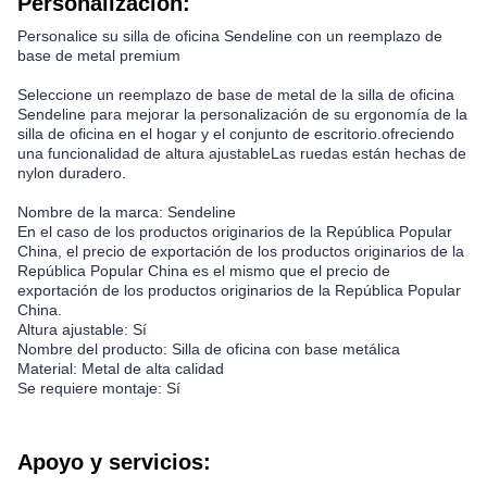
Personalización:
Personalice su silla de oficina Sendeline con un reemplazo de
base de metal premium
Seleccione un reemplazo de base de metal de la silla de oficina
Sendeline para mejorar la personalización de su ergonomía de la
silla de oficina en el hogar y el conjunto de escritorio.ofreciendo
una funcionalidad de altura ajustableLas ruedas están hechas de
nylon duradero.
Nombre de la marca: Sendeline
En el caso de los productos originarios de la República Popular
China, el precio de exportación de los productos originarios de la
República Popular China es el mismo que el precio de
exportación de los productos originarios de la República Popular
China.
Altura ajustable: Sí
Nombre del producto: Silla de oficina con base metálica
Material: Metal de alta calidad
Se requiere montaje: Sí
Apoyo y servicios: