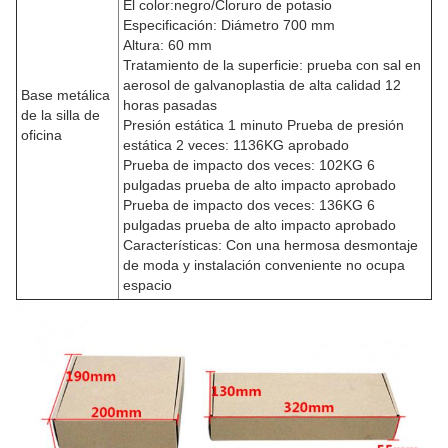
El color:
negro/
Cloruro de potasio
Especificación: Diámetro 700 mm
Altura: 60 mm
Tratamiento de la superficie: prueba con sal en
aerosol de galvanoplastia de alta calidad 12
Base metálica
horas pasadas
de la silla de
Presión estática 1 minuto Prueba de presión
oficina
estática 2 veces: 1136KG aprobado
Prueba de impacto dos veces: 102KG 6
pulgadas prueba de alto impacto aprobado
Prueba de impacto dos veces: 136KG 6
pulgadas prueba de alto impacto aprobado
Características: Con una hermosa desmontaje
de moda y instalación conveniente no ocupa
espacio