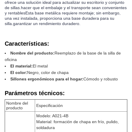
ofrece una solución ideal para actualizar su escritorio y conjunto
de sillas.hacer que el embalaje y el transporte sean convenientes
y rentablesEsta base metálica requiere montaje; sin embargo,
una vez instalada, proporciona una base duradera para su
silla.garantizar un rendimiento duradero.
Características:
Nombre del producto:
Reemplazo de la base de la silla de
oficina
El material:
El metal
El color:
Negro, color de chapa
Sillones ergonómicos para el hogar:
Cómodo y robusto
Parámetros técnicos:
Nombre del
Especificación
producto
Modelo: A021-4B
Material: formación de chapa en frío, pulido,
soldadura