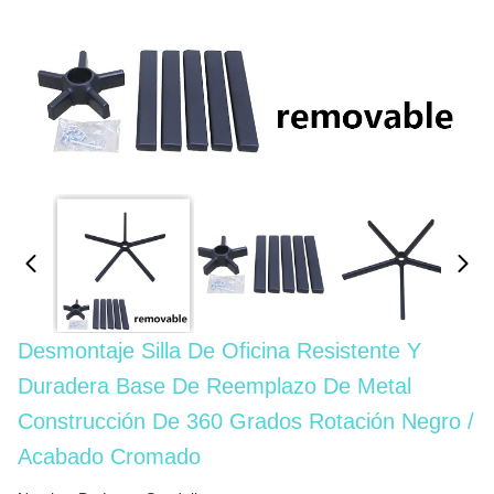
Desmontaje Silla De Oficina Resistente Y
Duradera Base De Reemplazo De Metal
Construcción De 360 Grados Rotación Negro /
Acabado Cromado