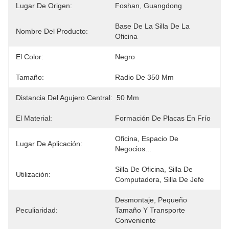
Lugar De Origen:
Foshan, Guangdong
Base De La Silla De La 
Nombre Del Producto:
Oficina
El Color:
Negro
Tamaño:
Radio De 350 Mm
Distancia Del Agujero Central:
50 Mm
El Material:
Formación De Placas En Frío
Oficina, Espacio De 
Lugar De Aplicación:
Negocios...
Silla De Oficina, Silla De 
Utilización:
Computadora, Silla De Jefe
Desmontaje, Pequeño 
Peculiaridad:
Tamaño Y Transporte 
Conveniente